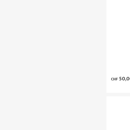
50,0
CHF