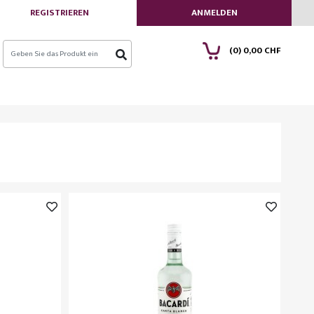
REGISTRIEREN
ANMELDEN
(0)
0,00 CHF