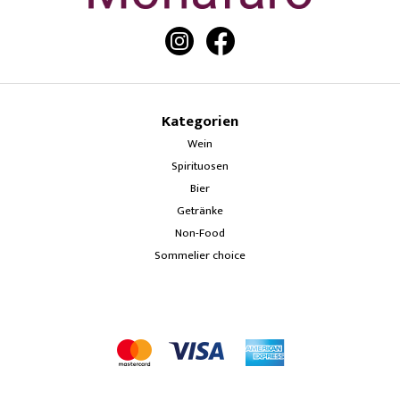
Kategorien
Wein
Spirituosen
Bier
Getränke
Non-Food
Sommelier choice