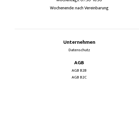
Wochenende: nach Vereinbarung
Unternehmen
Datenschutz
AGB
AGB B2B
AGB B2C