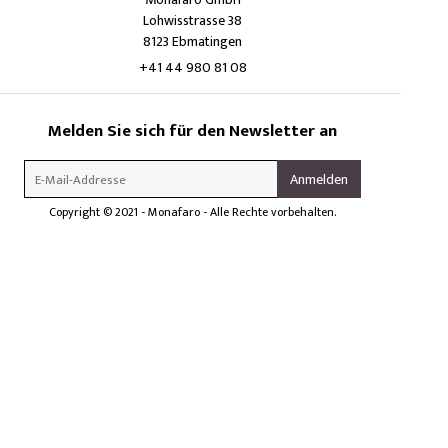
Lohwisstrasse 38
8123 Ebmatingen
+41 44 980 81 08
Melden Sie sich für den Newsletter an
Copyright © 2021 - Monafaro - Alle Rechte vorbehalten.