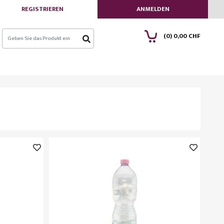
REGISTRIEREN
ANMELDEN
(0)
0,00 CHF