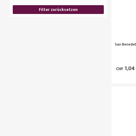
Filter zurücksetzen
San Benedet
1,04
CHF