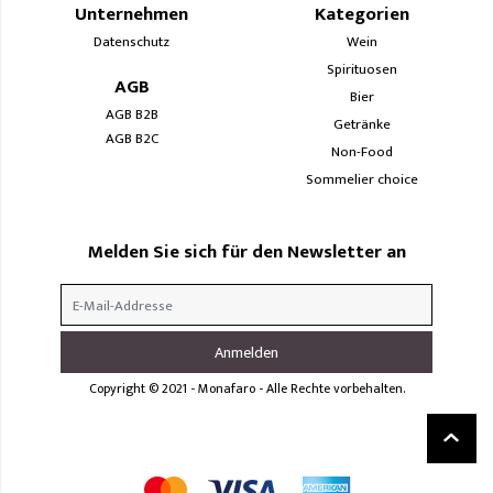
Unternehmen
Kategorien
Datenschutz
Wein
Spirituosen
AGB
Bier
AGB B2B
Getränke
AGB B2C
Non-Food
Sommelier choice
Melden Sie sich für den Newsletter an
Copyright © 2021 - Monafaro - Alle Rechte vorbehalten.