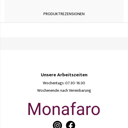
PRODUKTREZENSIONEN
Unsere Arbeitszeiten
Wochentags: 07:30-16:30
Wochenende: nach Vereinbarung