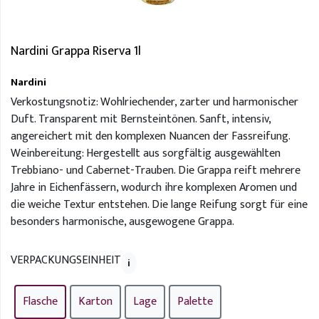
Nardini Grappa Riserva 1l
Nardini
Verkostungsnotiz: Wohlriechender, zarter und harmonischer
Duft. Transparent mit Bernsteintönen. Sanft, intensiv,
angereichert mit den komplexen Nuancen der Fassreifung.
Weinbereitung: Hergestellt aus sorgfältig ausgewählten
Trebbiano- und Cabernet-Trauben. Die Grappa reift mehrere
Jahre in Eichenfässern, wodurch ihre komplexen Aromen und
die weiche Textur entstehen. Die lange Reifung sorgt für eine
besonders harmonische, ausgewogene Grappa.
VERPACKUNGSEINHEIT
i
Flasche
Karton
Lage
Palette