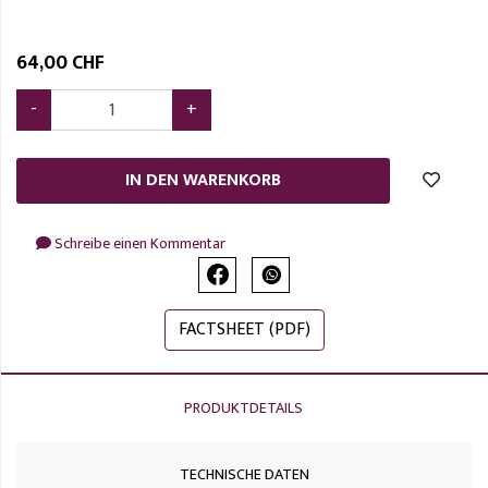
64
,
00 CHF
-
+
IN DEN WARENKORB
Schreibe einen Kommentar
FACTSHEET (PDF)
PRODUKTDETAILS
TECHNISCHE DATEN