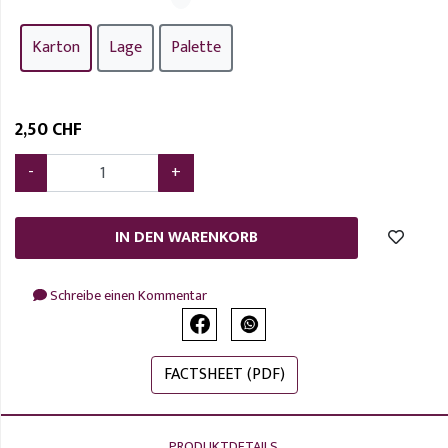
Karton
Lage
Palette
2
,
50 CHF
-
+
IN DEN WARENKORB
Schreibe einen Kommentar
FACTSHEET (PDF)
PRODUKTDETAILS