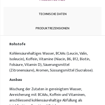
TECHNISCHE DATEN
PRODUKTREZENSIONEN
Rohstofe
Kohlensäurehaltiges Wasser, BCAAs (Leucin, Valin,
Isoleucin), Koffein, Vitamine (Niacin, B6, B12, Biotin,
Folsäure, Vitamin D), Säuerungsmittel
(Zitronensäure), Aromen, Süssungsmittel (Sucralose).
Ausbau
Mischung der Zutaten in gereinigtem Wasser,
Anreicherung mit BCAAs, Koffein und Vitaminen,
anschliessend kohlensäurehaltige Abfüllung als