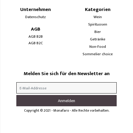
Unternehmen
Kategorien
Datenschutz
Wein
Spirituosen
AGB
Bier
AGB B2B
Getränke
AGB B2C
Non-Food
Sommelier choice
Melden Sie sich für den Newsletter an
Copyright © 2021 - Monafaro - Alle Rechte vorbehalten.