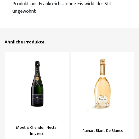
Produkt aus Frankreich – ohne Eis wirkt der Stil
ungewohnt
Ähnliche Produkte
Moet & Chandon Nectar
Ruinart Blanc De Blancs
Imperial