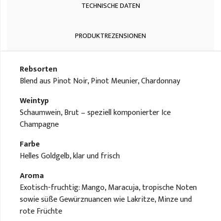
TECHNISCHE DATEN
PRODUKTREZENSIONEN
Rebsorten
Blend aus Pinot Noir, Pinot Meunier, Chardonnay
Weintyp
Schaumwein, Brut – speziell komponierter Ice
Champagne
Farbe
Helles Goldgelb, klar und frisch
Aroma
Exotisch-fruchtig: Mango, Maracuja, tropische Noten
sowie süße Gewürznuancen wie Lakritze, Minze und
rote Früchte