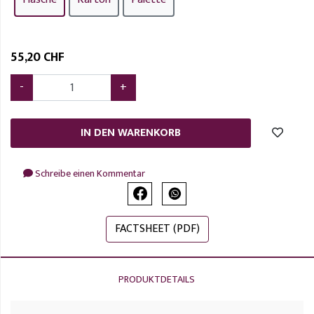
55
,
20 CHF
-
+
IN DEN WARENKORB
Schreibe einen Kommentar
FACTSHEET (PDF)
PRODUKTDETAILS