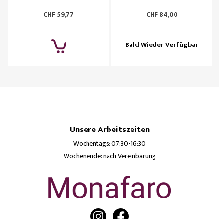
CHF
59,77
CHF
84,00
Bald Wieder Verfügbar
Unsere Arbeitszeiten
Wochentags: 07:30-16:30
Wochenende: nach Vereinbarung