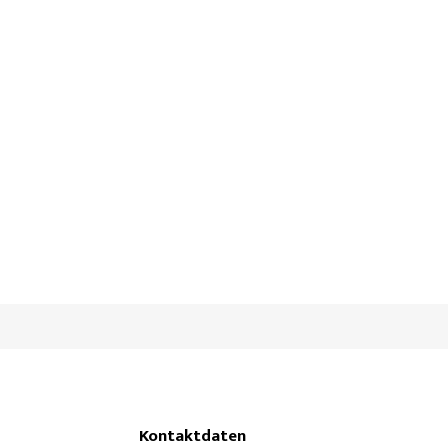
Kontaktdaten