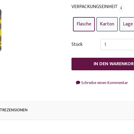
VERPACKUNGSEINHEIT
i
Flasche
Karton
Lage
Stück
IN DEN WARENKOR
Schreibe einen Kommentar
TREZENSIONEN