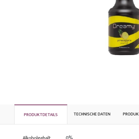
TECHNISCHE DATEN
PRODUK
PRODUKTDETAILS
Alkoholgehalt
0%